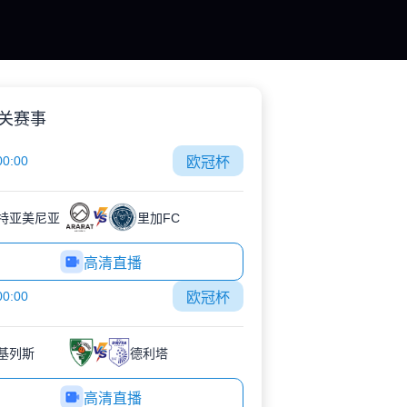
关赛事
00:00
欧冠杯
特亚美尼亚
里加FC
高清直播
00:00
欧冠杯
基列斯
德利塔
高清直播