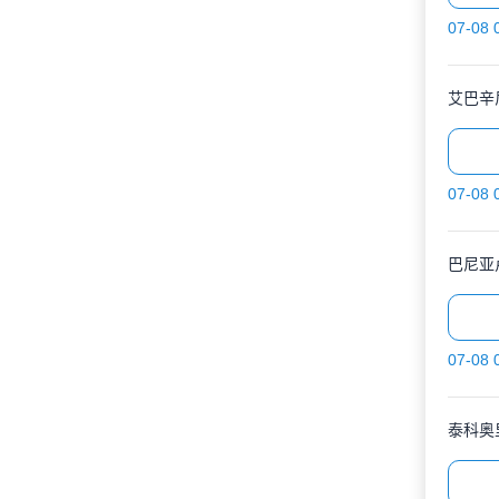
07-08 
艾巴辛
07-08 
巴尼亚
07-08 
泰科奥