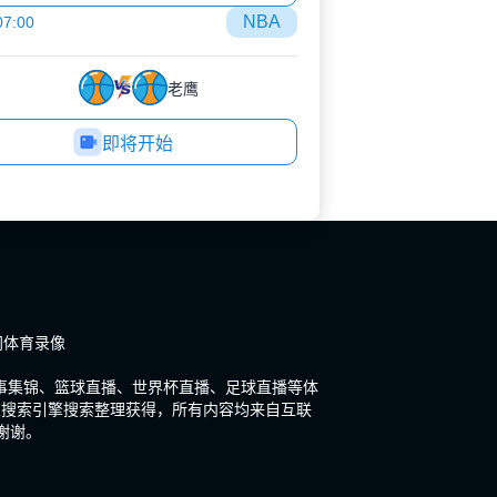
NBA
07:00
老鹰
即将开始
闻
体育录像
事集锦、篮球直播、世界杯直播、足球直播等体
从搜索引擎搜索整理获得，所有内容均来自互联
谢谢。