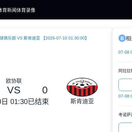
体育新闻
体育录像
俱乐部 VS 斯肯迪亚 【2026-07-10 01:30:00】
相
07-08 
阿拉拉
欧协联
VS
0
07-08 
日 01:30
已结束
斯肯迪亚
考诺萨