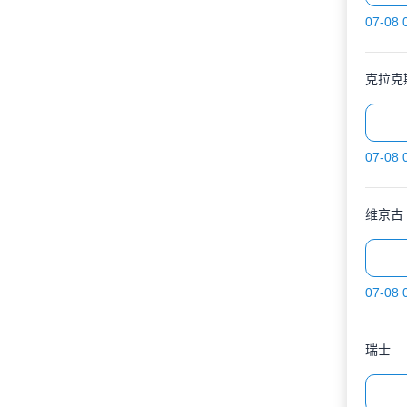
07-08 
克拉克
07-08 
维京古
07-08 
瑞士