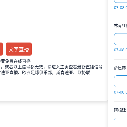
07-08 
林肯红
文字直播
07-08 
迪亚免费在线直播
期，或者以上信号都无效，请进入主页查看最新直播信号
萨巴赫
肯迪亚直播、欧洲足球俱乐部，斯肯迪亚、欧协联
07-08 
阿根廷