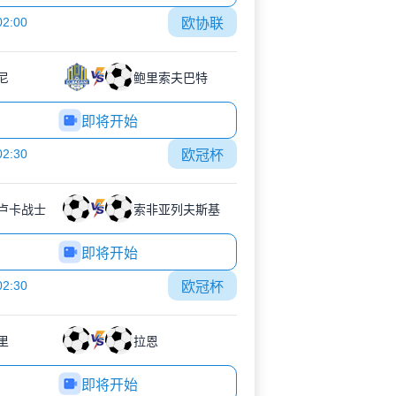
02:00
欧协联
尼
鲍里索夫巴特
即将开始
02:30
欧冠杯
卢卡战士
索非亚列夫斯基
即将开始
02:30
欧冠杯
里
拉恩
即将开始