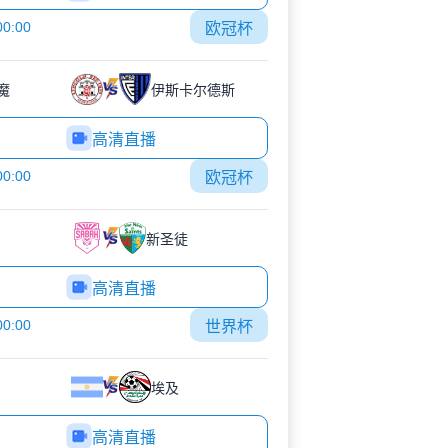
00:00
欧冠杯
魔
伊斯卡尔德斯
高清直播
00:00
欧冠杯
新圣徒
高清直播
00:00
世界杯
埃及
高清直播