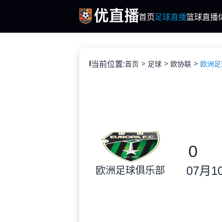
首页
足球直播
篮球直播
当前位置:
首页
足球
欧协联
欧洲足球
0
07月10
欧洲足球俱乐部