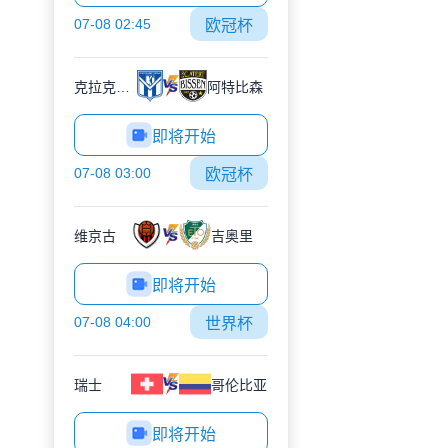
07-08 02:45
欧冠杯
克拉克斯维克
阿特比森
即将开始
07-08 03:00
欧冠杯
维京古
吉奥里
即将开始
07-08 04:00
世界杯
瑞士
哥伦比亚
即将开始