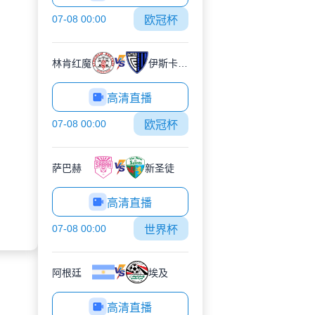
07-08 00:00
欧冠杯
林肯红魔
伊斯卡尔德斯
高清直播
07-08 00:00
欧冠杯
萨巴赫
新圣徒
高清直播
07-08 00:00
世界杯
阿根廷
埃及
高清直播