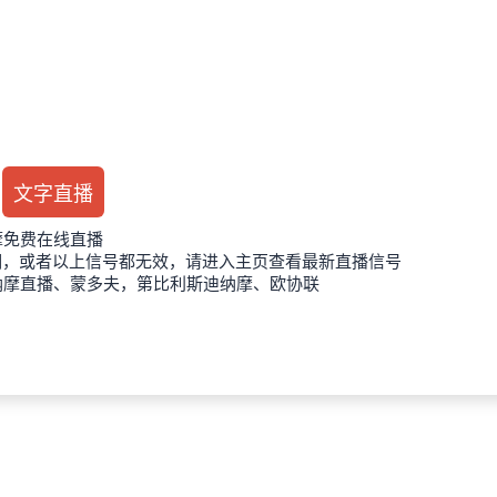
文字直播
摩免费在线直播
期，或者以上信号都无效，请进入主页查看最新直播信号
纳摩直播、蒙多夫，第比利斯迪纳摩、欧协联