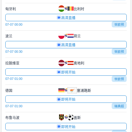
匈牙利
比利时
高清直播
07-07 00:00
世欧预
波兰
荷兰
高清直播
07-07 00:30
世欧预
拉脱维亚
奥地利
即将开始
07-07 01:00
世欧预
德国
塞浦路斯
即将开始
07-07 01:00
瑞典超
布鲁马波
盖斯
即将开始