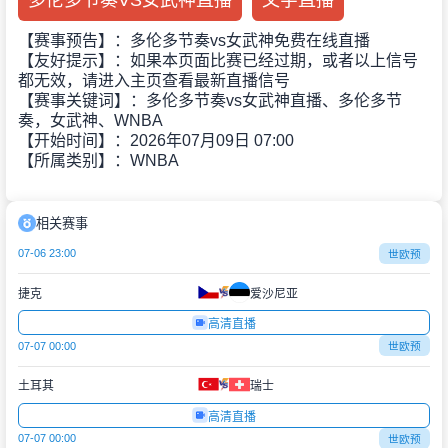
多伦多节奏VS女武神直播
文字直播
【赛事预告】：多伦多节奏vs女武神免费在线直播
【友好提示】：如果本页面比赛已经过期，或者以上信号
都无效，请进入主页查看最新直播信号
【赛事关键词】：多伦多节奏vs女武神直播、多伦多节
奏，女武神、WNBA
【开始时间】：2026年07月09日 07:00
【所属类别】：WNBA
相关赛事
07-06 23:00
世欧预
捷克
爱沙尼亚
高清直播
07-07 00:00
世欧预
土耳其
瑞士
高清直播
07-07 00:00
世欧预