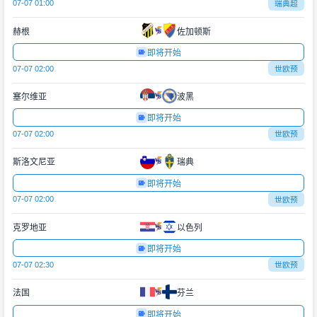
07-07 01:00
瑞典超
赫根
佐加顿斯
即将开始
07-07 02:00
世欧预
塞尔维亚
波黑
即将开始
07-07 02:00
世欧预
斯洛文尼亚
瑞典
即将开始
07-07 02:00
世欧预
克罗地亚
以色列
即将开始
07-07 02:30
世欧预
法国
芬兰
即将开始